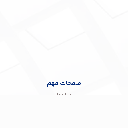
صفحات مهم
درباره ما
تماس با ما
محصولات
خدمات