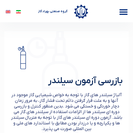
گروه صنعتی بهراد گاز
بازرسی آزمون سیلندر
آلیاژ سیلندر های گاز با توجه به خواص شیمیایی گاز موجود در
آنها و به علت قرار گرفتن دائم تحت فشار گاز، به مرور زمان
دچار خوردگی و خستگی می شود .بدین منظور کنترل و بازرسی
دوره ای سیلندر ها از الزامات استفاده از سیلندر های گاز می
باشد. آزمون دوره ای سیلندر های گاز با توجه به متریال سیلندر
ها و یکپارچه و یا درزدار بودن مطابق با استاندارد های ملی و
بین المللی صورت می پذیرد.