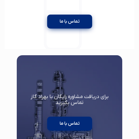
تماس با ما
برای دریافت مشاوره رایگان با بهراد گاز
تماس بگیرید
تماس با ما